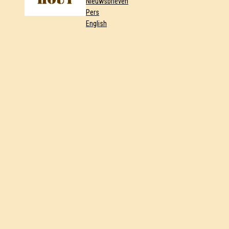
Nieuwsbrieven
Pers
English