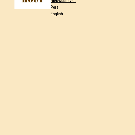
Nieuwsbrieven
Pers
English