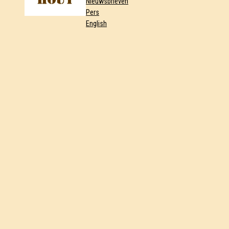
Nieuwsbrieven
Pers
English