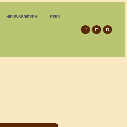
NIEUWSBRIEVEN
PERS