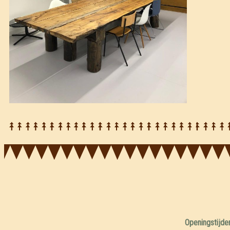
Openingstijde