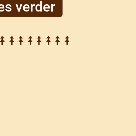
es verder